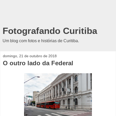
Fotografando Curitiba
Um blog com fotos e histórias de Curitiba.
domingo, 21 de outubro de 2018
O outro lado da Federal