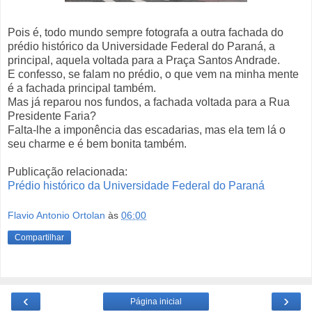
Pois é, todo mundo sempre fotografa a outra fachada do
prédio histórico da Universidade Federal do Paraná, a
principal, aquela voltada para a Praça Santos Andrade.
E confesso, se falam no prédio, o que vem na minha mente
é a fachada principal também.
Mas já reparou nos fundos, a fachada voltada para a Rua
Presidente Faria?
Falta-lhe a imponência das escadarias, mas ela tem lá o
seu charme e é bem bonita também.
Publicação relacionada:
Prédio histórico da Universidade Federal do Paraná
Flavio Antonio Ortolan
às
06:00
Compartilhar
‹
›
Página inicial