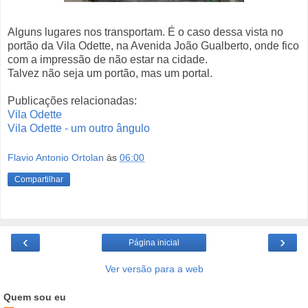
Alguns lugares nos transportam. É o caso dessa vista no
portão da Vila Odette, na Avenida João Gualberto, onde fico
com a impressão de não estar na cidade.
Talvez não seja um portão, mas um portal.
Publicações relacionadas:
Vila Odette
Vila Odette - um outro ângulo
Flavio Antonio Ortolan
às
06:00
Compartilhar
‹
›
Página inicial
Ver versão para a web
Quem sou eu