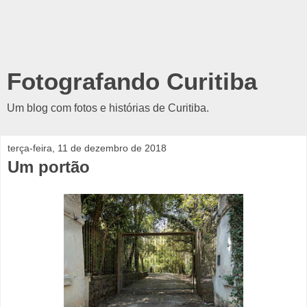
Fotografando Curitiba
Um blog com fotos e histórias de Curitiba.
terça-feira, 11 de dezembro de 2018
Um portão