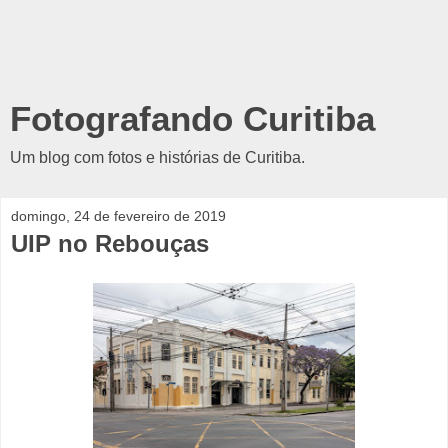
Fotografando Curitiba
Um blog com fotos e histórias de Curitiba.
domingo, 24 de fevereiro de 2019
UIP no Rebouças