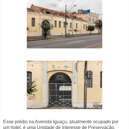
Esse prédio na Avenida Iguaçu, atualmente ocupado por
um hotel, é uma Unidade de Interesse de Preservação.