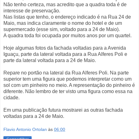
Não tenho certeza, mas acredito que a quadra toda é de
interesse de preservação.
Nas listas que tenho, o endereço indicado é na Rua 24 de
Maio, mas indica claramente o nome do hotel e de um
supermercado (esse sim, voltado para a 24 de Maio).
A quadra toda foi ocupada por muitos anos por um quartel.
Hoje algumas fotos da fachada voltadas para a Avenida
Iguaçu, parte da lateral voltada para a Rua Alferes Poli e
parte da lateral voltada para a 24 de Maio.
Repare no portão na lateral da Rua Alferes Poli. Na parte
superior tem uma figura que podemos interpretar como um
sol com um pinheiro no meio. A representação do pinheiro é
diferente. Não lembro de ter visto uma figura como essa na
cidade.
Em uma publicação futura mostrarei as outras fachada
voltadas para a 24 de Maio.
Flavio Antonio Ortolan
às
06:00