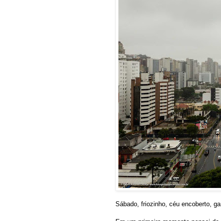
Sábado, friozinho, céu encoberto, gar