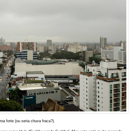
oa forte (ou seria chuva fraca?).