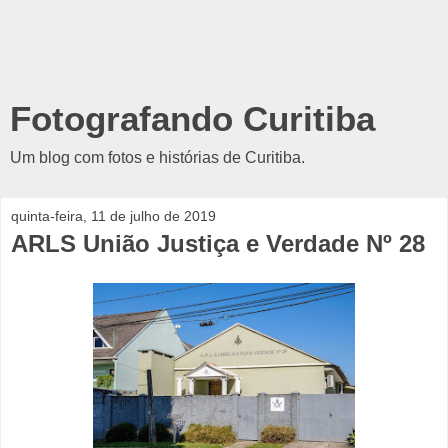
Fotografando Curitiba
Um blog com fotos e histórias de Curitiba.
quinta-feira, 11 de julho de 2019
ARLS União Justiça e Verdade Nº 28