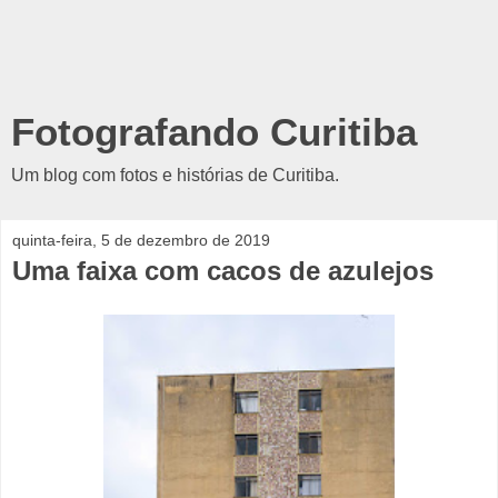
Fotografando Curitiba
Um blog com fotos e histórias de Curitiba.
quinta-feira, 5 de dezembro de 2019
Uma faixa com cacos de azulejos