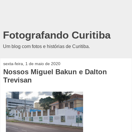
Fotografando Curitiba
Um blog com fotos e histórias de Curitiba.
sexta-feira, 1 de maio de 2020
Nossos Miguel Bakun e Dalton
Trevisan