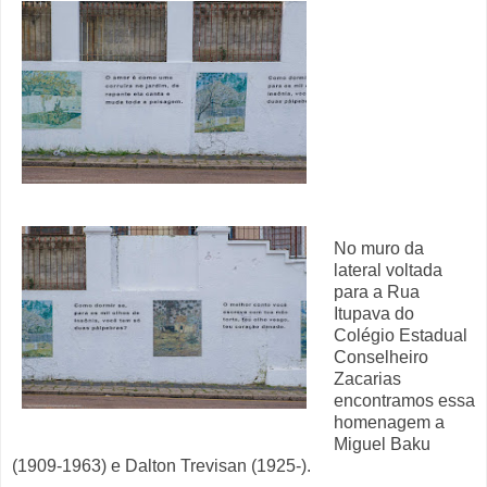
No muro da
lateral voltada
para a Rua
Itupava do
Colégio Estadual
Conselheiro
Zacarias
encontramos essa
homenagem a
Miguel Baku
(1909-1963) e Dalton Trevisan (1925-).