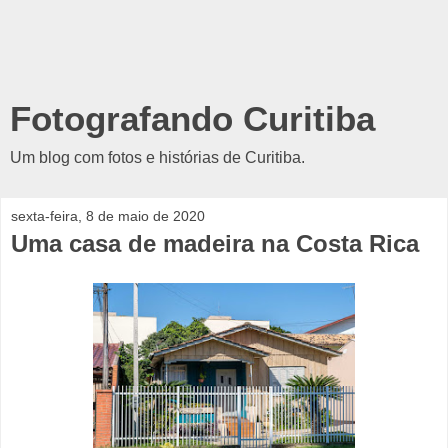
Fotografando Curitiba
Um blog com fotos e histórias de Curitiba.
sexta-feira, 8 de maio de 2020
Uma casa de madeira na Costa Rica