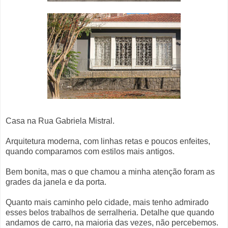
Casa na Rua Gabriela Mistral.
Arquitetura moderna, com linhas retas e poucos enfeites,
quando comparamos com estilos mais antigos.
Bem bonita, mas o que chamou a minha atenção foram as
grades da janela e da porta.
Quanto mais caminho pelo cidade, mais tenho admirado
esses belos trabalhos de serralheria. Detalhe que quando
andamos de carro, na maioria das vezes, não percebemos.