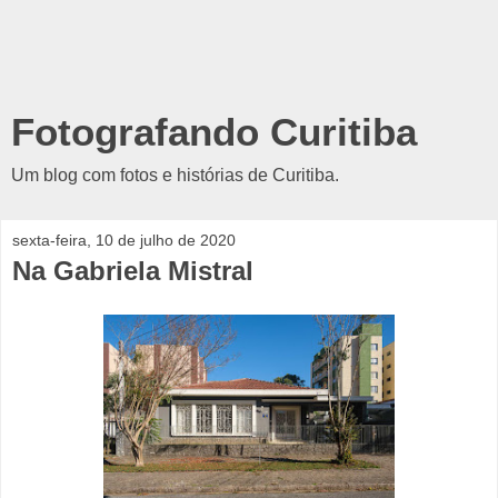
Fotografando Curitiba
Um blog com fotos e histórias de Curitiba.
sexta-feira, 10 de julho de 2020
Na Gabriela Mistral