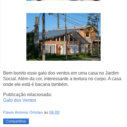
Bem bonito esse galo dos ventos em uma casa no Jardim
Social. Além da cor, interessante a textura no corpo. A casa
onde ele está é bacana também.
Publicação relacionada:
Galo dos Ventos
Flavio Antonio Ortolan
às
06:00
Compartilhar