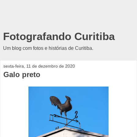
Fotografando Curitiba
Um blog com fotos e histórias de Curitiba.
sexta-feira, 11 de dezembro de 2020
Galo preto