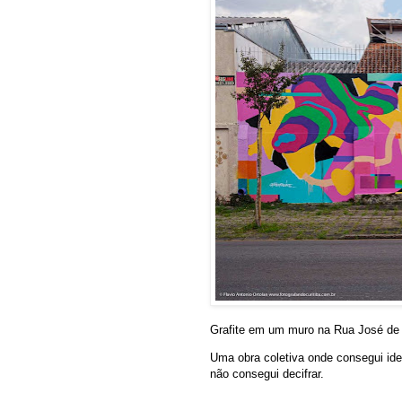
Grafite em um muro na Rua José de 
Uma obra coletiva onde consegui iden
não consegui decifrar.