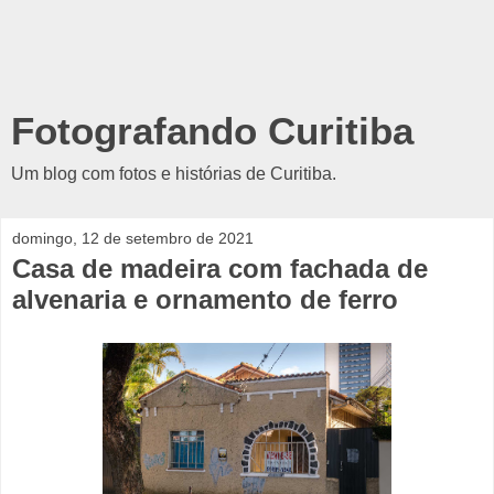
Fotografando Curitiba
Um blog com fotos e histórias de Curitiba.
domingo, 12 de setembro de 2021
Casa de madeira com fachada de
alvenaria e ornamento de ferro