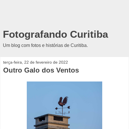
Fotografando Curitiba
Um blog com fotos e histórias de Curitiba.
terça-feira, 22 de fevereiro de 2022
Outro Galo dos Ventos