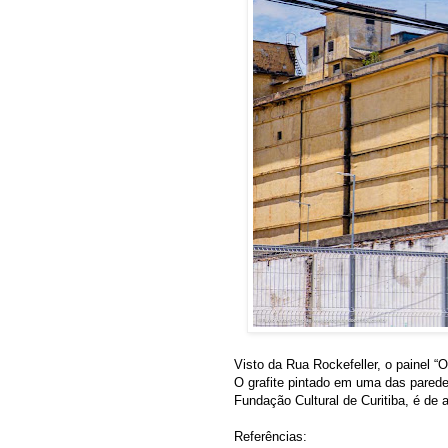
Visto da Rua Rockefeller, o painel “O
O grafite pintado em uma das pared
Fundação Cultural de Curitiba, é de
Referências: