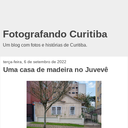
Fotografando Curitiba
Um blog com fotos e histórias de Curitiba.
terça-feira, 6 de setembro de 2022
Uma casa de madeira no Juvevê