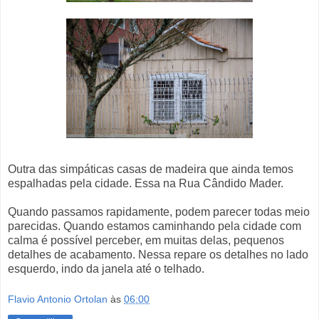
Outra das simpáticas casas de madeira que ainda temos
espalhadas pela cidade. Essa na Rua Cândido Mader.
Quando passamos rapidamente, podem parecer todas meio
parecidas. Quando estamos caminhando pela cidade com
calma é possível perceber, em muitas delas, pequenos
detalhes de acabamento. Nessa repare os detalhes no lado
esquerdo, indo da janela até o telhado.
Flavio Antonio Ortolan
às
06:00