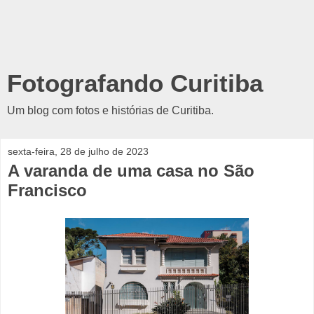
Fotografando Curitiba
Um blog com fotos e histórias de Curitiba.
sexta-feira, 28 de julho de 2023
A varanda de uma casa no São
Francisco