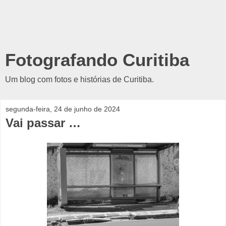
Fotografando Curitiba
Um blog com fotos e histórias de Curitiba.
segunda-feira, 24 de junho de 2024
Vai passar …