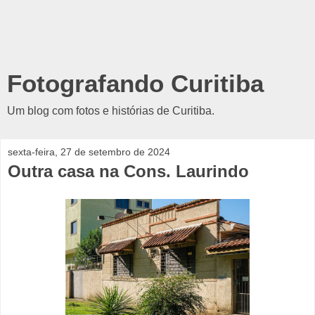
Fotografando Curitiba
Um blog com fotos e histórias de Curitiba.
sexta-feira, 27 de setembro de 2024
Outra casa na Cons. Laurindo