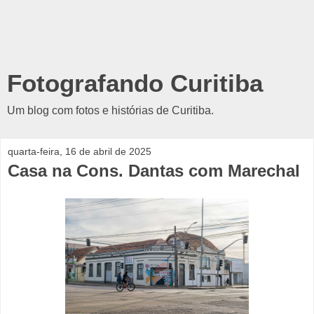
Fotografando Curitiba
Um blog com fotos e histórias de Curitiba.
quarta-feira, 16 de abril de 2025
Casa na Cons. Dantas com Marechal