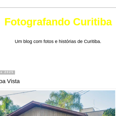
Fotografando Curitiba
Um blog com fotos e histórias de Curitiba.
de 2025
oa Vista