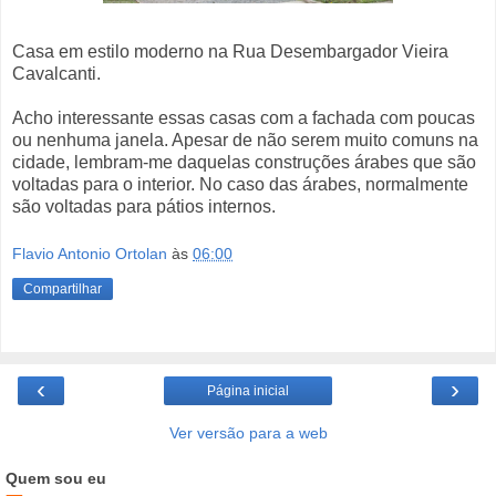
Casa em estilo moderno na Rua Desembargador Vieira
Cavalcanti.
Acho interessante essas casas com a fachada com poucas
ou nenhuma janela. Apesar de não serem muito comuns na
cidade, lembram-me daquelas construções árabes que são
voltadas para o interior. No caso das árabes, normalmente
são voltadas para pátios internos.
Flavio Antonio Ortolan
às
06:00
Compartilhar
‹
›
Página inicial
Ver versão para a web
Quem sou eu