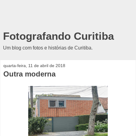
Fotografando Curitiba
Um blog com fotos e histórias de Curitiba.
quarta-feira, 11 de abril de 2018
Outra moderna