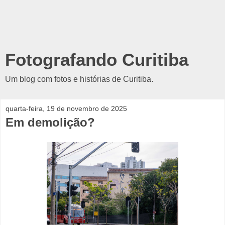
Fotografando Curitiba
Um blog com fotos e histórias de Curitiba.
quarta-feira, 19 de novembro de 2025
Em demolição?