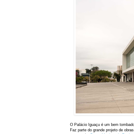
O Palácio Iguaçu é um bem tombado 
Faz parte do grande projeto de obras