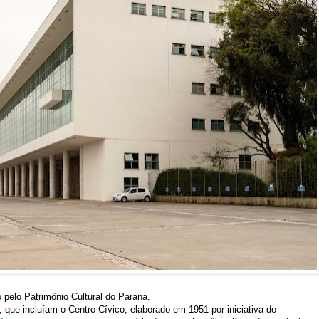
pelo Patrimônio Cultural do Paraná.
, que incluíam o Centro Cívico, elaborado em 1951 por iniciativa do