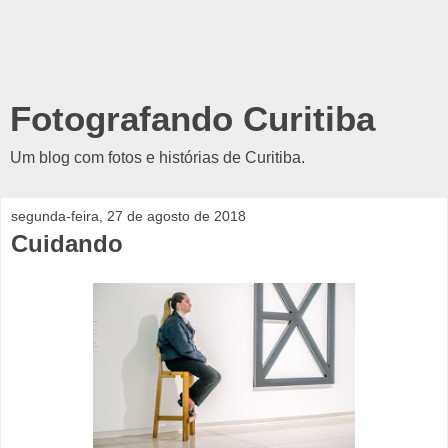
Fotografando Curitiba
Um blog com fotos e histórias de Curitiba.
segunda-feira, 27 de agosto de 2018
Cuidando