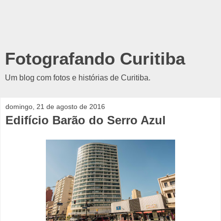
Fotografando Curitiba
Um blog com fotos e histórias de Curitiba.
domingo, 21 de agosto de 2016
Edifício Barão do Serro Azul